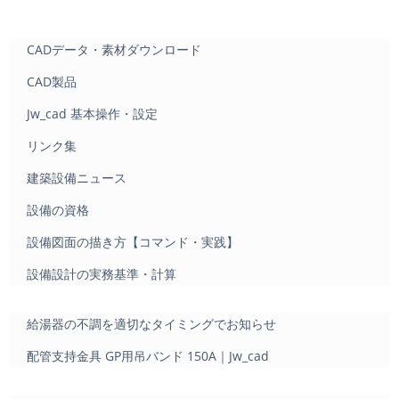
CADデータ・素材ダウンロード
CAD製品
Jw_cad 基本操作・設定
リンク集
建築設備ニュース
設備の資格
設備図面の描き方【コマンド・実践】
設備設計の実務基準・計算
給湯器の不調を適切なタイミングでお知らせ
配管支持金具 GP用吊バンド 150A｜Jw_cad