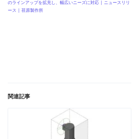
のラインアップを拡充し、幅広いニーズに対応 | ニュースリリ
ース | 荏原製作所
関連記事