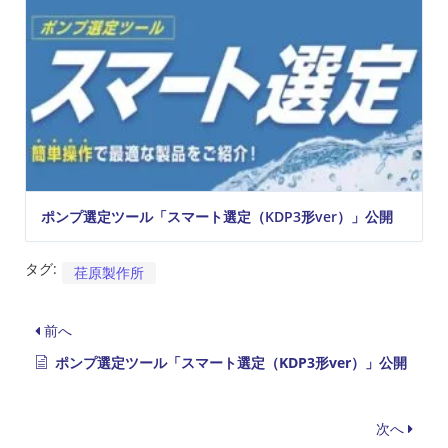
ポンプ選定ツール「スマート選定（KDP3形ver）」公開
タグ:
荏原製作所
前へ
ポンプ選定ツール「スマート選定（KDP3形ver）」公開
次へ