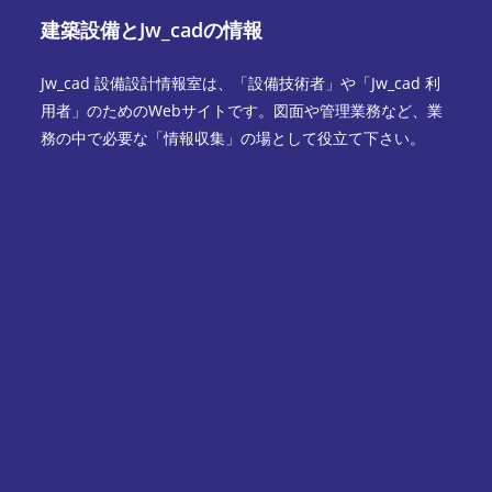
建築設備とJw_cadの情報
Jw_cad 設備設計情報室は、「設備技術者」や「Jw_cad 利
用者」のためのWebサイトです。図面や管理業務など、業
務の中で必要な「情報収集」の場として役立て下さい。