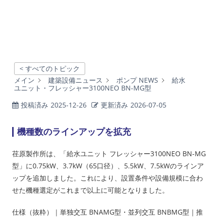
< すべてのトピック
メイン
建築設備ニュース
ポンプ NEWS
給水
ユニット・フレッシャー3100NEO BN-MG型
投稿済み
2025-12-26
更新済み
2026-07-05
機種数のラインアップを拡充
荏原製作所は、「給水ユニット フレッシャー3100NEO BN-MG
型」に0.75kW、3.7kW（65口径）、5.5kW、7.5kWのラインア
ップを追加しました。これにより、設置条件や設備規模に合わ
せた機種選定がこれまで以上に可能となりました。
仕様（抜粋）｜単独交互 BNAMG型・並列交互 BNBMG型｜推