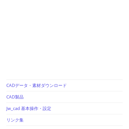
CADデータ・素材ダウンロード
CAD製品
Jw_cad 基本操作・設定
リンク集