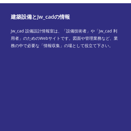
建築設備とJw_cadの情報
Jw_cad 設備設計情報室は、「設備技術者」や「Jw_cad 利
用者」のためのWebサイトです。図面や管理業務など、業
務の中で必要な「情報収集」の場として役立て下さい。