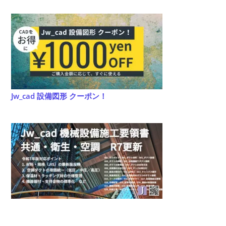
Jw_cad 設備図形 クーポン！