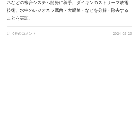
ネなどの複合システム開発に着手。ダイキンのストリーマ放電
技術、水中のレジオネラ属菌・大腸菌・などを分解・除去する
ことを実証。
0件のコメント
2024-02-23