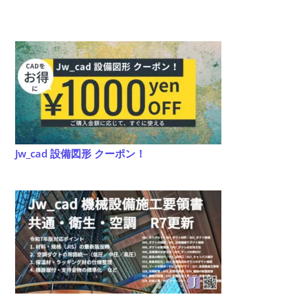
Jw_cad 設備図形 クーポン！