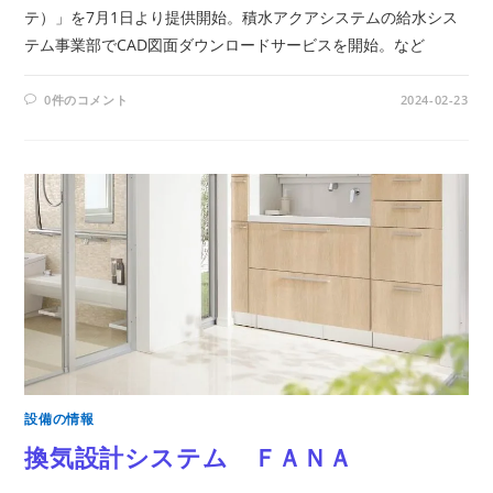
テ）」を7月1日より提供開始。積水アクアシステムの給水シス
テム事業部でCAD図面ダウンロードサービスを開始。など
0件のコメント
2024-02-23
設備の情報
換気設計システム ＦＡＮＡ