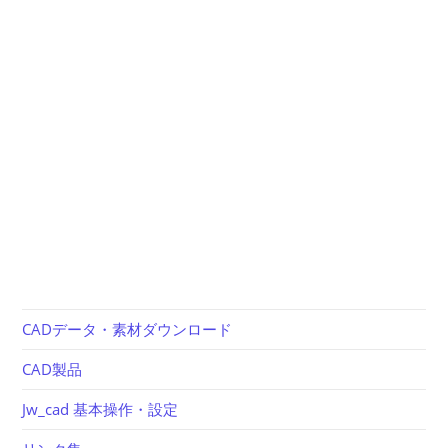
CADデータ・素材ダウンロード
CAD製品
Jw_cad 基本操作・設定