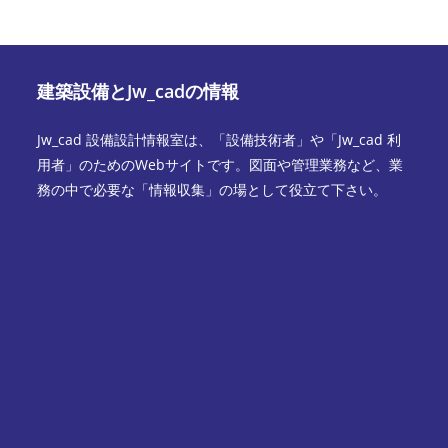
建築設備とJw_cadの情報
Jw_cad 設備設計情報室は、「設備技術者」や「Jw_cad 利
用者」のためのWebサイトです。図面や管理業務など、業
務の中で必要な「情報収集」の場として役立て下さい。