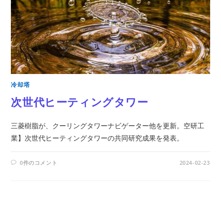
冷却塔
次世代ヒーティングタワー
三菱樹脂が、クーリングタワーナビゲーター他を更新。空研工
業】次世代ヒーティングタワーの共同研究成果を発表。
0件のコメント
2024-02-23