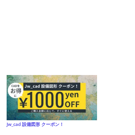
Jw_cad 設備図形 クーポン！