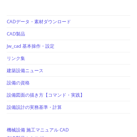
CADデータ・素材ダウンロード
CAD製品
Jw_cad 基本操作・設定
リンク集
建築設備ニュース
設備の資格
設備図面の描き方【コマンド・実践】
設備設計の実務基準・計算
機械設備 施工マニュアル CAD