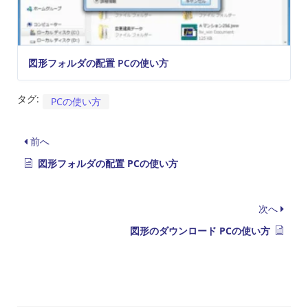
図形フォルダの配置 PCの使い方
タグ:
PCの使い方
前へ
図形フォルダの配置 PCの使い方
次へ
図形のダウンロード PCの使い方