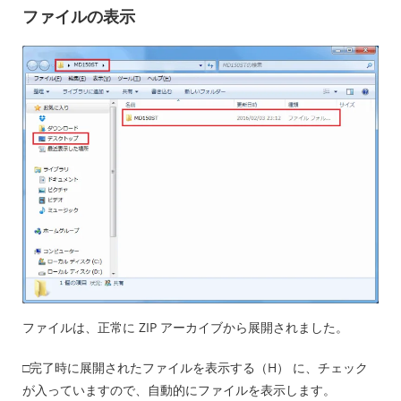
ファイルの表示
ファイルは、正常に ZIP アーカイブから展開されました。
□完了時に展開されたファイルを表示する（H） に、チェック
が入っていますので、自動的にファイルを表示します。