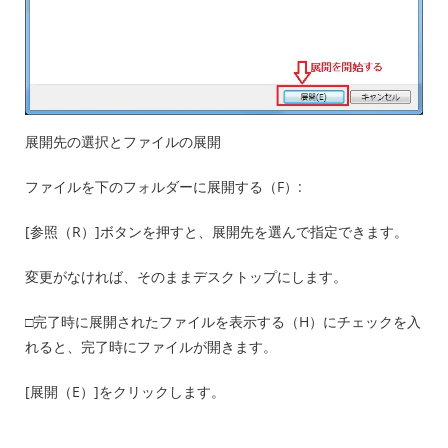
展開先の選択とファイルの展開
ファイルを下のフォルダーに展開する（F）:
[参照（R）]ボタンを押すと、展開先を選んで指定できます。
変更がなければ、そのままデスクトップにします。
□完了時に展開されたファイルを表示する（H）にチェックを入
れると、完了時にファイルが開きます。
[展開（E）]をクリックします。