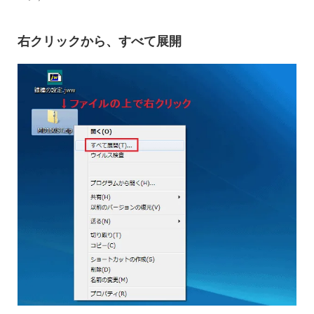
右クリックから、すべて展開