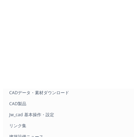
CADデータ・素材ダウンロード
CAD製品
Jw_cad 基本操作・設定
リンク集
建築設備ニュース