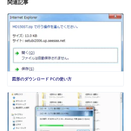
関連記事
図形のダウンロード PCの使い方