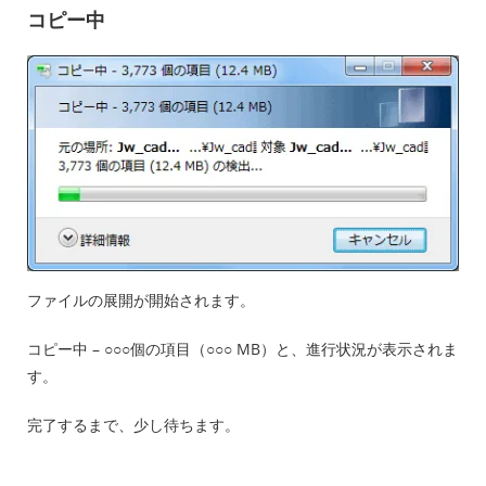
コピー中
ファイルの展開が開始されます。
コピー中 – ○○○個の項目（○○○ MB）と、進行状況が表示されま
す。
完了するまで、少し待ちます。