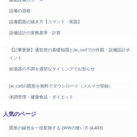
設備の資格
設備図面の描き方【コマンド・実践】
設備設計の実務基準・計算
【記事更新】通気管の基礎知識とJw_cadでの作図・設備設計ポ
イント
給湯器の不調を適切なタイミングでお知らせ
Jw_cadの図形を無料でダウンロード（メルマガ登録）
体調管理・健康食品・ダイエット
人気のページ
図形の線色を一括変換する-JWWの使い方
(4,403)