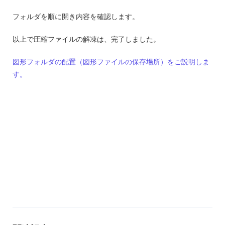
フォルダを順に開き内容を確認します。
以上で圧縮ファイルの解凍は、完了しました。
図形フォルダの配置（図形ファイルの保存場所）をご説明しま
す。