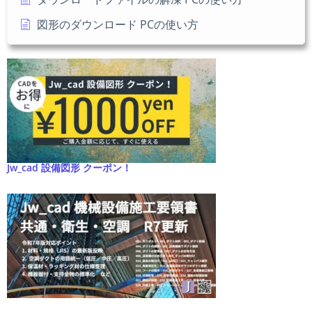
図形のダウンロード PCの使い方
Jw_cad 設備図形 クーポン！