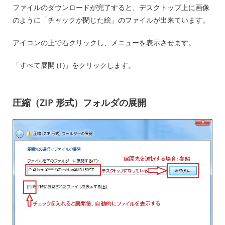
ファイルのダウンロードが完了すると、デスクトップ上に画像
のように「チャックが閉じた絵」のファイルが出来ています。
アイコンの上で右クリックし、メニューを表示させます。
「すべて展開 (T)」をクリックします。
圧縮（ZIP 形式）フォルダの展開