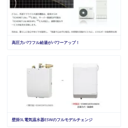
高圧力パワフル給湯がパワーアップ！
壁掛3L電気温水器ESWのフルモデルチェンジ