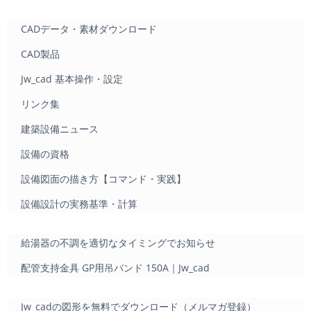
CADデータ・素材ダウンロード
CAD製品
Jw_cad 基本操作・設定
リンク集
建築設備ニュース
設備の資格
設備図面の描き方【コマンド・実践】
設備設計の実務基準・計算
給湯器の不調を適切なタイミングでお知らせ
配管支持金具 GP用吊バンド 150A｜Jw_cad
Jw_cadの図形を無料でダウンロード（メルマガ登録）