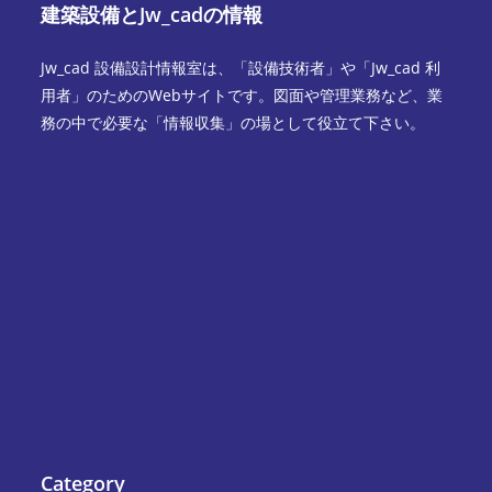
建築設備とJw_cadの情報
Jw_cad 設備設計情報室は、「設備技術者」や「Jw_cad 利
用者」のためのWebサイトです。図面や管理業務など、業
務の中で必要な「情報収集」の場として役立て下さい。
Category