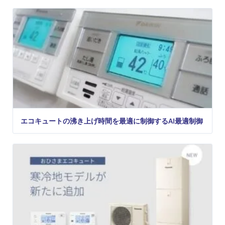
エコキュートの沸き上げ時間を最適に制御するAI最適制御