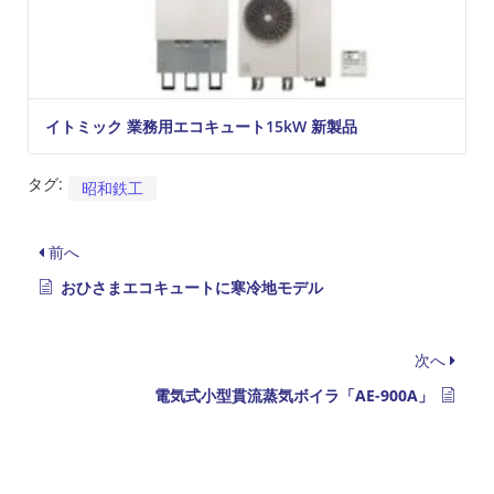
イトミック 業務用エコキュート15kW 新製品
タグ:
昭和鉄工
前へ
おひさまエコキュートに寒冷地モデル
次へ
電気式小型貫流蒸気ボイラ「AE-900A」