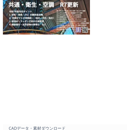
CADデータ・素材ダウンロード