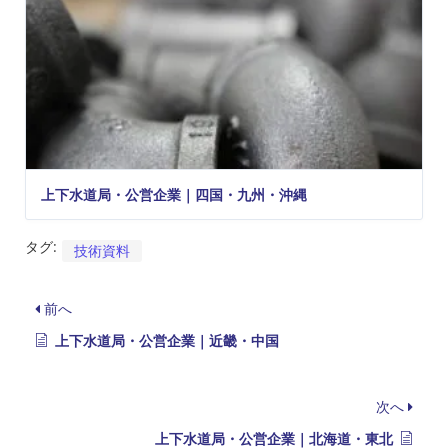
上下水道局・公営企業｜四国・九州・沖縄
タグ:
技術資料
前へ
上下水道局・公営企業｜近畿・中国
次へ
上下水道局・公営企業｜北海道・東北