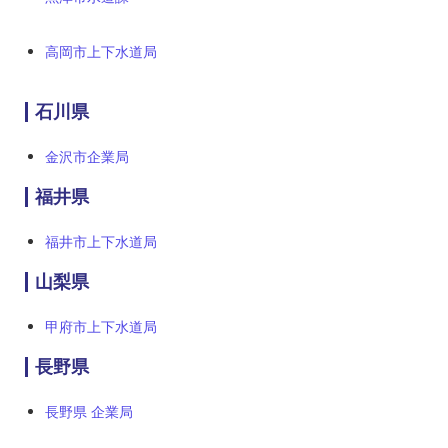
高岡市上下水道局
石川県
金沢市企業局
福井県
福井市上下水道局
山梨県
甲府市上下水道局
長野県
長野県 企業局