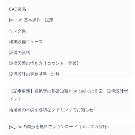
CAD製品
Jw_cad 基本操作・設定
リンク集
建築設備ニュース
設備の資格
設備図面の描き方【コマンド・実践】
設備設計の実務基準・計算
【記事更新】通気管の基礎知識とJw_cadでの作図・設備設計ポ
イント
給湯器の不調を適切なタイミングでお知らせ
Jw_cadの図形を無料でダウンロード（メルマガ登録）