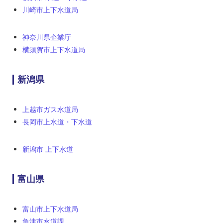
川崎市上下水道局
神奈川県企業庁
横須賀市上下水道局
新潟県
上越市ガス水道局
長岡市上水道・下水道
新潟市 上下水道
富山県
富山市上下水道局
魚津市水道課