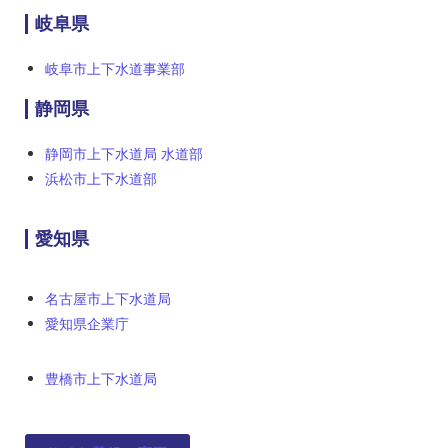
岐阜県
岐阜市上下水道事業部
静岡県
静岡市上下水道局 水道部
浜松市上下水道部
愛知県
名古屋市上下水道局
愛知県企業庁
豊橋市上下水道局