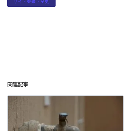
サイト登録・変更
関連記事