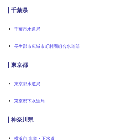
千葉県
千葉市水道局
長生郡市広域市町村圏組合水道部
東京都
東京都水道局
東京都下水道局
神奈川県
横浜市 水道・下水道