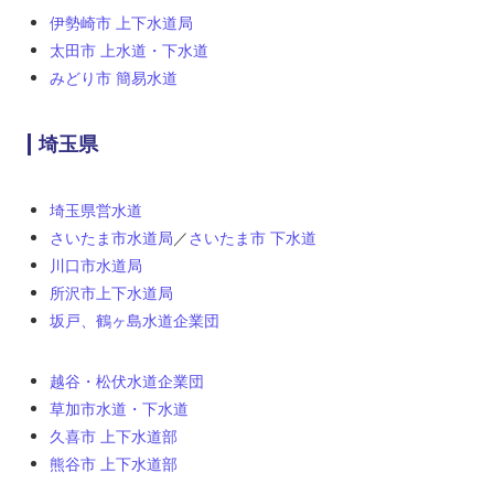
伊勢崎市 上下水道局
太田市 上水道・下水道
みどり市 簡易水道
埼玉県
埼玉県営水道
さいたま市水道局
／
さいたま市 下水道
川口市水道局
所沢市上下水道局
坂戸、鶴ヶ島水道企業団
越谷・松伏水道企業団
草加市水道・下水道
久喜市 上下水道部
熊谷市 上下水道部