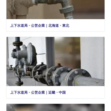
上下水道局・公営企業｜北海道・東北
上下水道局・公営企業｜近畿・中国