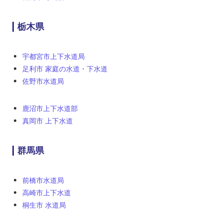
栃木県
宇都宮市上下水道局
足利市 家庭の水道・下水道
佐野市水道局
鹿沼市上下水道部
真岡市 上下水道
群馬県
前橋市水道局
高崎市上下水道
桐生市 水道局