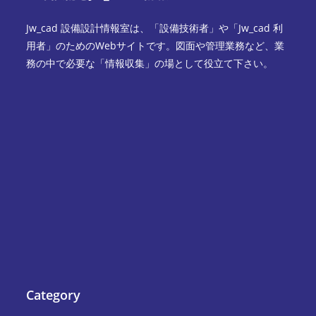
Jw_cad 設備設計情報室は、「設備技術者」や「Jw_cad 利
用者」のためのWebサイトです。図面や管理業務など、業
務の中で必要な「情報収集」の場として役立て下さい。
Category