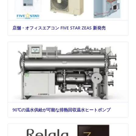
店舗・オフィスエアコン FIVE STAR ZEAS 新発売
90℃の温水供給が可能な排熱回収温水ヒートポンプ