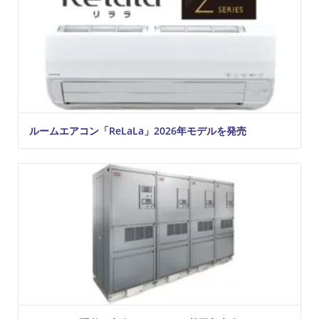
ルームエアコン「ReLaLa」2026年モデルを発売