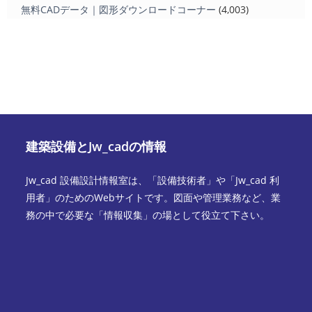
無料CADデータ｜図形ダウンロードコーナー
(4,003)
建築設備とJw_cadの情報
Jw_cad 設備設計情報室は、「設備技術者」や「Jw_cad 利
用者」のためのWebサイトです。図面や管理業務など、業
務の中で必要な「情報収集」の場として役立て下さい。