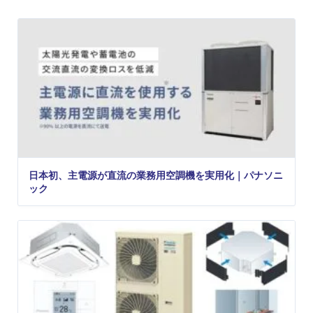
日本初、主電源が直流の業務用空調機を実用化｜パナソニ
ック