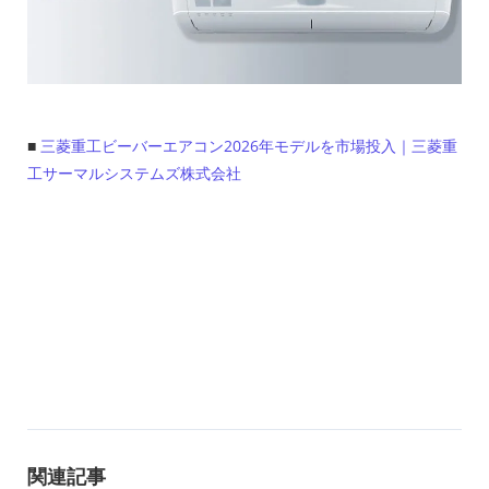
■
三菱重工ビーバーエアコン2026年モデルを市場投入｜三菱重
工サーマルシステムズ株式会社
関連記事