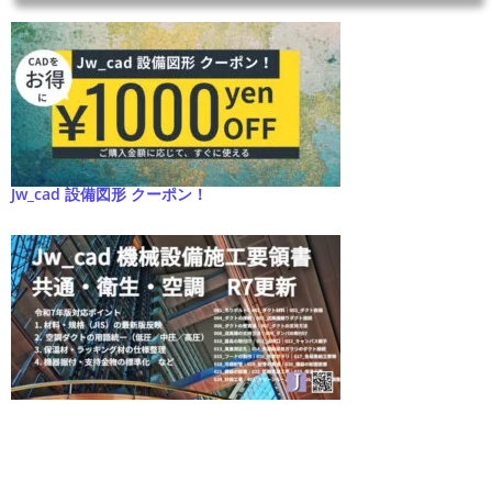
Jw_cad 設備図形 クーポン！