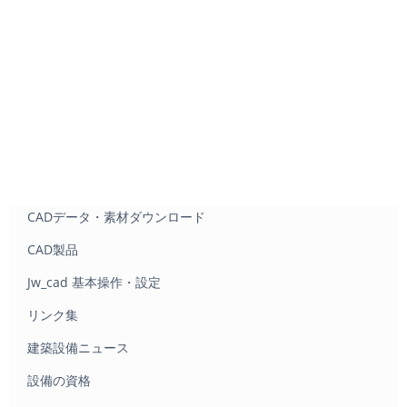
CADデータ・素材ダウンロード
CAD製品
Jw_cad 基本操作・設定
リンク集
建築設備ニュース
設備の資格