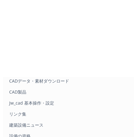
CADデータ・素材ダウンロード
CAD製品
Jw_cad 基本操作・設定
リンク集
建築設備ニュース
設備の資格