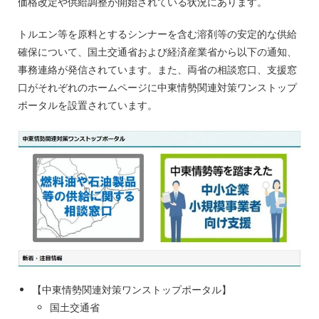
価格改定や供給調整が開始されている状況にあります。
トルエン等を原料とするシンナーを含む溶剤等の安定的な供給
確保について、国土交通省および経済産業省から以下の通知、
事務連絡が発信されています。また、両省の相談窓口、支援窓
口がそれぞれのホームページに中東情勢関連対策ワンストップ
ポータルを設置されています。
【中東情勢関連対策ワンストップポータル】
国土交通省