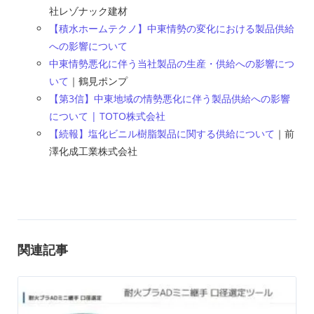
社レゾナック建材
【積水ホームテクノ】中東情勢の変化における製品供給
への影響について
中東情勢悪化に伴う当社製品の生産・供給への影響につ
いて
｜鶴見ポンプ
【第3信】中東地域の情勢悪化に伴う製品供給への影響
について | TOTO株式会社
【続報】塩化ビニル樹脂製品に関する供給について
｜前
澤化成工業株式会社
関連記事