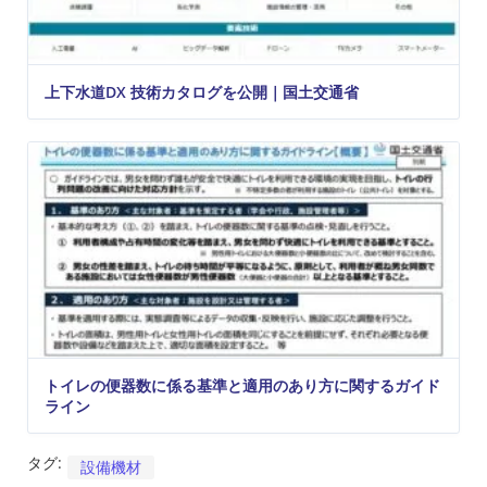
上下水道DX 技術カタログを公開｜国土交通省
トイレの便器数に係る基準と適用のあり方に関するガイド
ライン
タグ:
設備機材