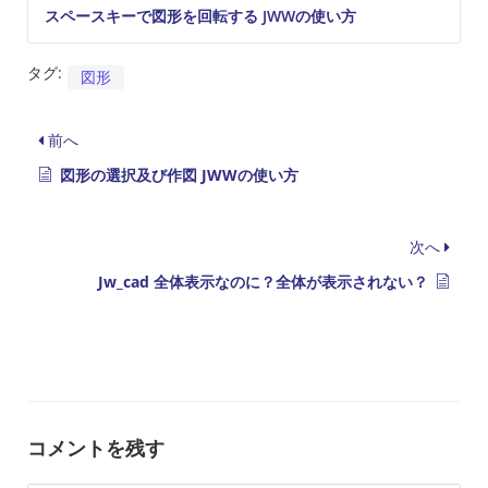
スペースキーで図形を回転する JWWの使い方
タグ:
図形
前へ
図形の選択及び作図 JWWの使い方
次へ
Jw_cad 全体表示なのに？全体が表示されない？
コメントを残す