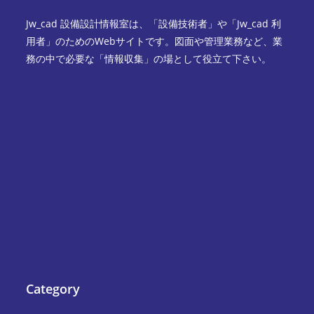
Jw_cad 設備設計情報室は、「設備技術者」や「Jw_cad 利
用者」のためのWebサイトです。図面や管理業務など、業
務の中で必要な「情報収集」の場として役立て下さい。
Category