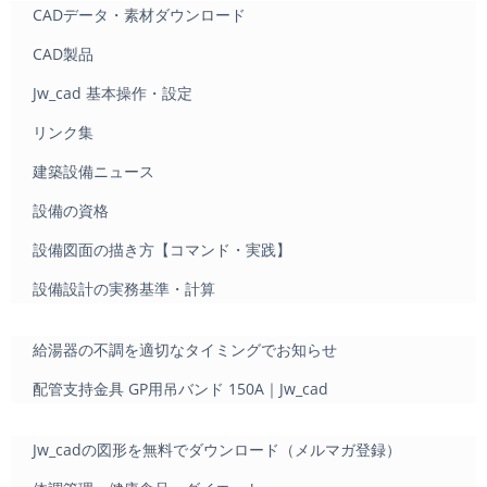
CADデータ・素材ダウンロード
CAD製品
Jw_cad 基本操作・設定
リンク集
建築設備ニュース
設備の資格
設備図面の描き方【コマンド・実践】
設備設計の実務基準・計算
給湯器の不調を適切なタイミングでお知らせ
配管支持金具 GP用吊バンド 150A｜Jw_cad
Jw_cadの図形を無料でダウンロード（メルマガ登録）