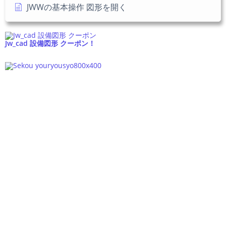
JWWの基本操作 図形を開く
Jw_cad 設備図形 クーポン！