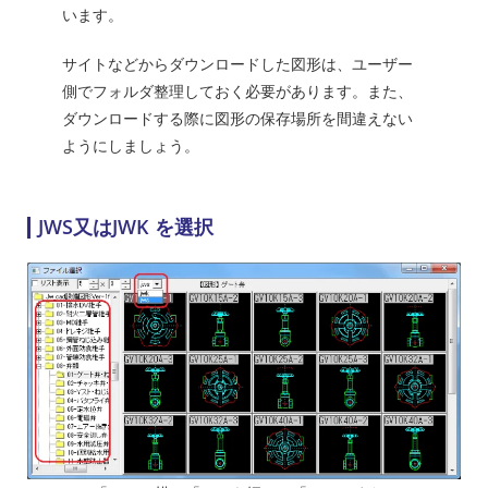
います。
サイトなどからダウンロードした図形は、ユーザー
側でフォルダ整理しておく必要があります。また、
ダウンロードする際に図形の保存場所を間違えない
ようにしましょう。
JWS又はJWK を選択