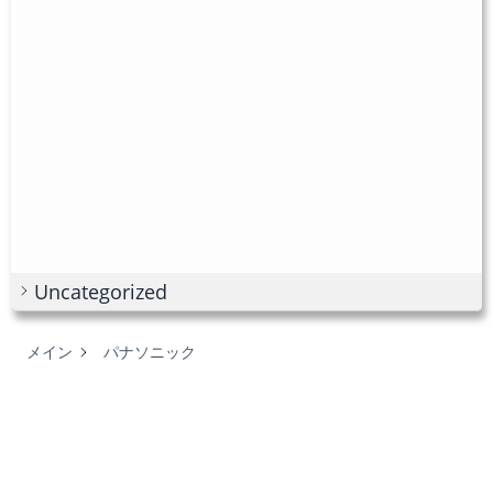
Uncategorized
メイン
パナソニック