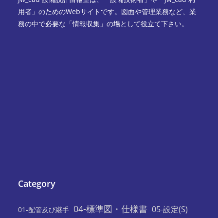
用者」のためのWebサイトです。図面や管理業務など、業
務の中で必要な「情報収集」の場として役立て下さい。
Category
04-標準図・仕様書
05-設定(S)
01-配管及び継手