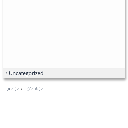
Uncategorized
メイン
ダイキン