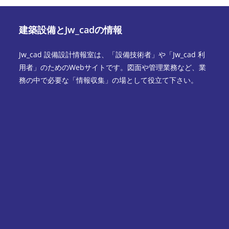
建築設備とJw_cadの情報
Jw_cad 設備設計情報室は、「設備技術者」や「Jw_cad 利
用者」のためのWebサイトです。図面や管理業務など、業
務の中で必要な「情報収集」の場として役立て下さい。