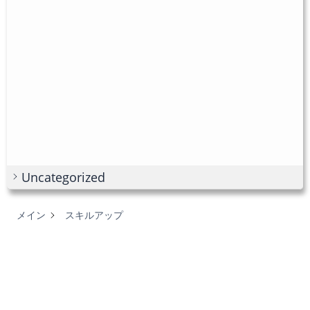
Uncategorized
メイン
スキルアップ