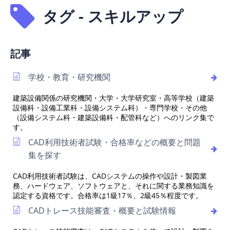
タグ - スキルアップ
記事
学校・教育・研究機関
建築設備関係の研究機関・大学・大学研究室・高等学校（建築
設備科・設備工業科・設備システム科）・専門学校・その他
（設備システム科・建築設備科・配管科など）へのリンク集で
す。
CAD利用技術者試験・合格率などの概要と問題
集を探す
CAD利用技術者試験は、CADシステムの操作や設計・製図業
務、ハードウェア、ソフトウェアと、それに関する業務知識を
認定する資格です。合格率は1級17％、2級45％程度です。
CADトレース技能審査・概要と試験情報