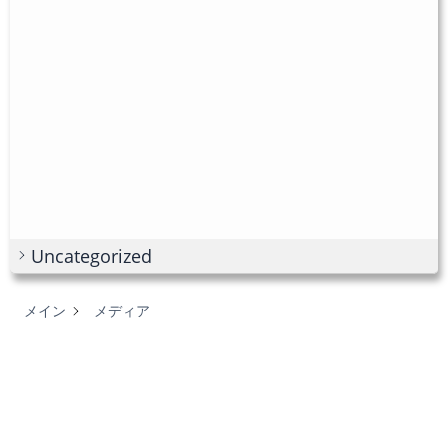
Uncategorized
メイン
メディア