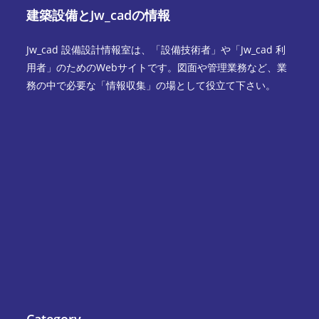
建築設備とJw_cadの情報
Jw_cad 設備設計情報室は、「設備技術者」や「Jw_cad 利
用者」のためのWebサイトです。図面や管理業務など、業
務の中で必要な「情報収集」の場として役立て下さい。