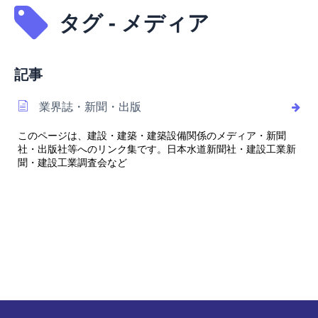
タグ - メディア
記事
業界誌・新聞・出版
このページは、建設・建築・建築設備関係のメディア・新聞
社・出版社等へのリンク集です。日本水道新聞社・建設工業新
聞・建設工業調査会など