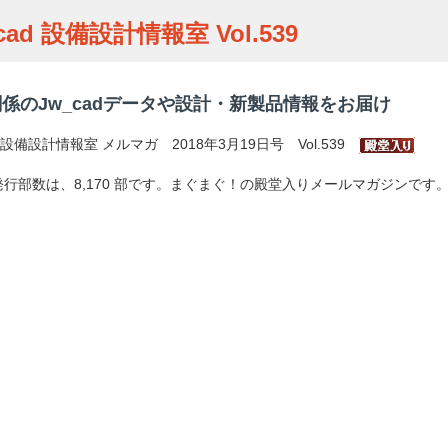
cad 設備設計情報室 Vol.539
係のJw_cadデータや設計・新製品情報をお届け
ad 設備設計情報室 メルマガ 2018年3月19日号 Vol.539
行部数は、8,170 部です。まぐまぐ！の殿堂入りメールマガジンです